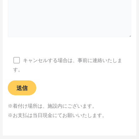
キャンセルする場合は、事前に連絡いたしま
す。
※着付け場所は、施設内にございます。
※お支払は当日現金にてお願いいたします。