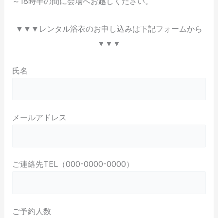
～18時半の間に会場へお越しください。
▼▼▼レンタル浴衣のお申し込みは下記フォームから
▼▼▼
氏名
メールアドレス
ご連絡先TEL（000-0000-0000）
ご予約人数