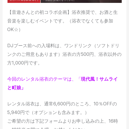
【音遊さんとの初コラボ企画】浴衣推奨で、お酒と生
音楽を楽しむイベントです。（浴衣でなくても参加
OK☆）
DJブース前への入場料は、ワンドリンク（ソフトドリ
ンクのご用意もあります）浴衣の方500円、浴衣以外の
方1,000円です。
今回のレンタル浴衣のテーマは、「
現代風！サムライ
と町娘」
レンタル浴衣は、通常6,600円のところ、10％OFFの
5,940円で（オプションも含みます。）
ご希望の方は下記フォームよりお申し込みの上、16時