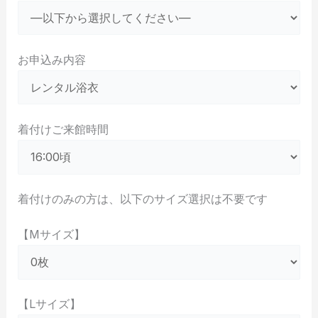
お申込み内容
着付けご来館時間
着付けのみの方は、以下のサイズ選択は不要です
【Mサイズ】
【Lサイズ】