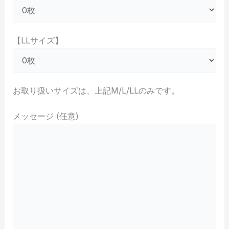
【LLサイズ】
お取り扱いサイズは、上記M/L/LLのみです。
メッセージ (任意)